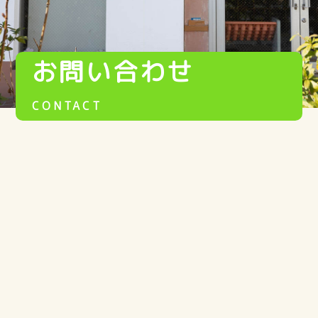
お問い合わせ
CONTACT