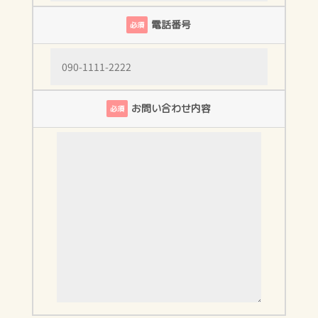
電話番号
必須
お問い合わせ内容
必須