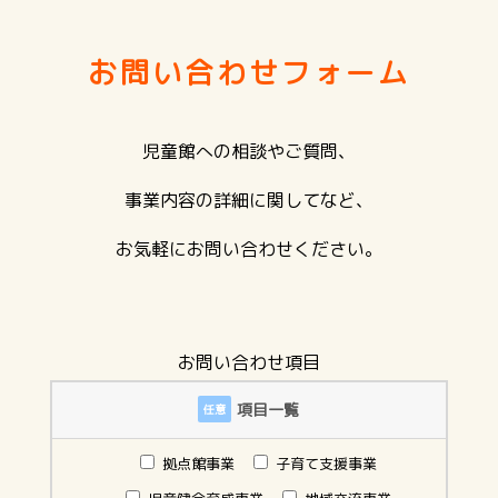
お問い合わせフォーム
児童館への相談やご質問、
事業内容の詳細に関してなど、
お気軽にお問い合わせください。
お問い合わせ項目
項目一覧
任意
拠点館事業
子育て支援事業