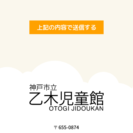
上記の内容で送信する
〒655-0874