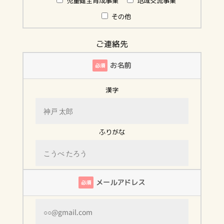
児童健全育成事業
地域交流事業
その他
ご連絡先
お名前
必須
漢字
ふりがな
メールアドレス
必須